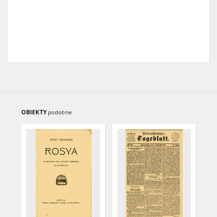
OBIEKTY
podobne