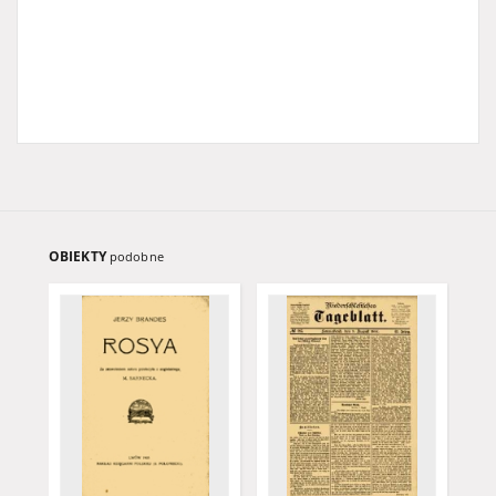
OBIEKTY
podobne