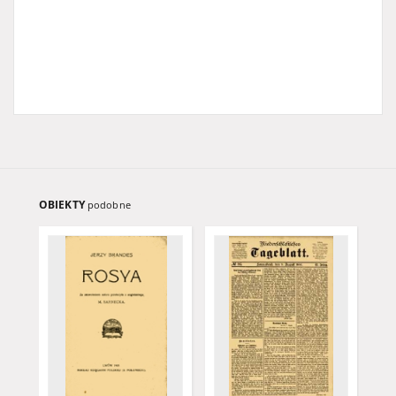
OBIEKTY
podobne