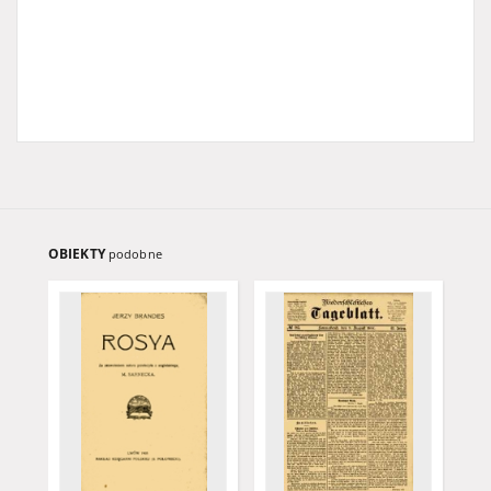
OBIEKTY
podobne