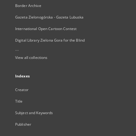
Border Archive
Gazeta Zielonogórska - Gazeta Lubuska
International Open Cartoon Contest
Digital Library Zielona Gora for the Blind
...
View all collections
Indexes
Creator
Title
Subject and Keywords
Publisher