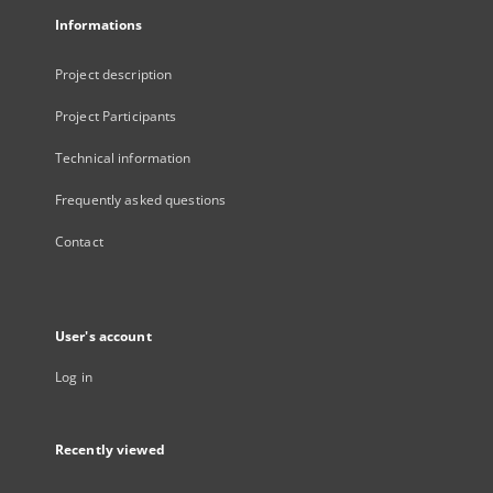
Informations
Project description
Project Participants
Technical information
Frequently asked questions
Contact
User's account
Log in
Recently viewed