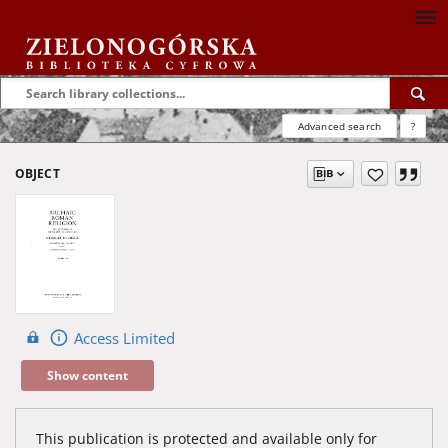
Advanced search
?
OBJECT
Access Limited
Show content
This publication is protected and available only for