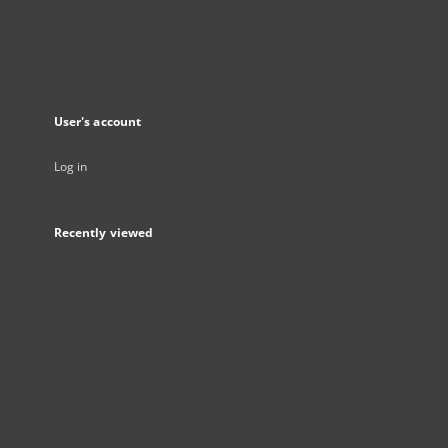
User's account
Log in
Recently viewed