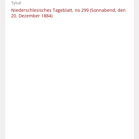
Tytuł:
Niederschlesisches Tageblatt, no 299 (Sonnabend, den
20. Dezember 1884)