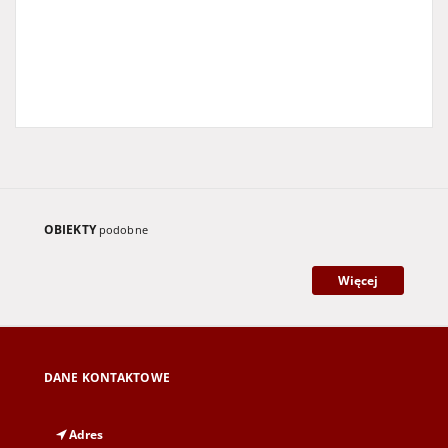
OBIEKTY
podobne
Więcej
DANE KONTAKTOWE
Adres