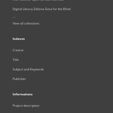
Digital Library Zielona Gora for the Blind
...
View all collections
Indexes
Creator
Title
Subject and Keywords
Publisher
Informations
Project description