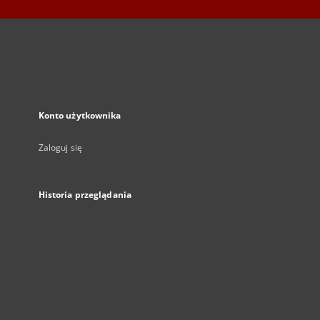
Konto użytkownika
Zaloguj się
Historia przeglądania