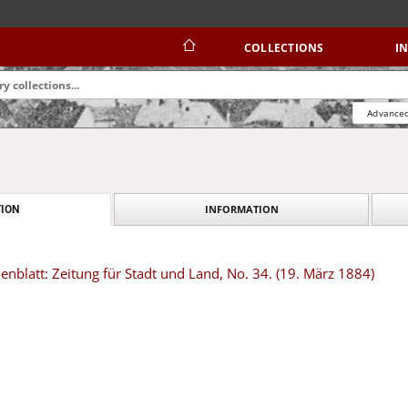
COLLECTIONS
I
Advanced
INFORMATION
ION
blatt: Zeitung für Stadt und Land, No. 34. (19. März 1884)