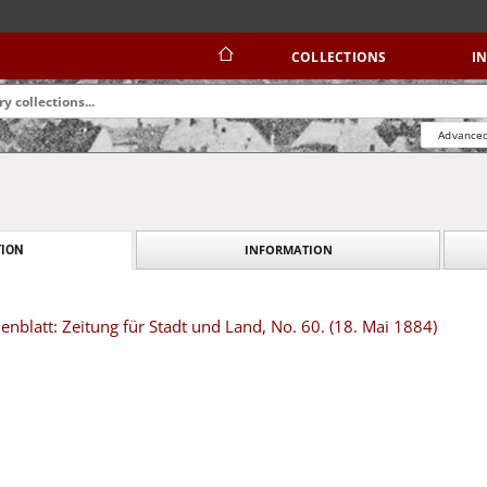
COLLECTIONS
I
Advanced
INFORMATION
ION
blatt: Zeitung für Stadt und Land, No. 60. (18. Mai 1884)