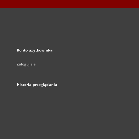
Konto użytkownika
Zaloguj się
Historia przeglądania