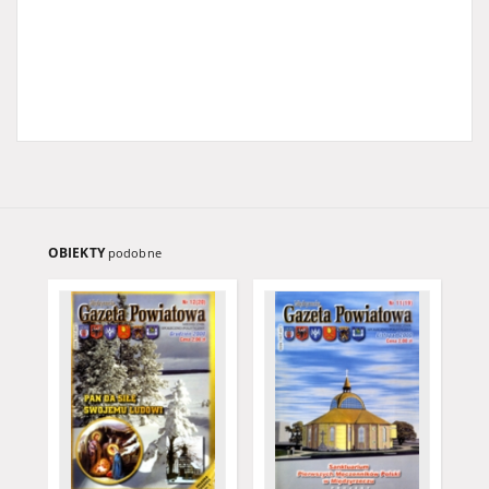
OBIEKTY
podobne