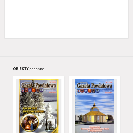
OBIEKTY
podobne