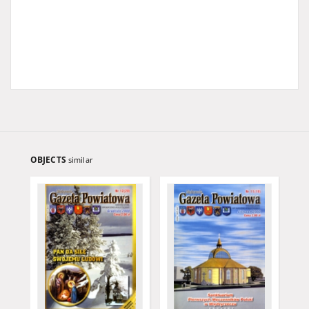
OBJECTS
similar