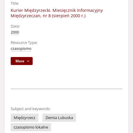
Title:
Kurier Międzyrzecki. Miesięcznik Informacyjny
Międzyrzeczan, nr 8 (sierpień 2000 r.)
Date:
2000
Resource Type:
czasopismo
More
Subject and keywords:
Międzyrzecz
Ziemia Lubuska
czasopismo lokalne