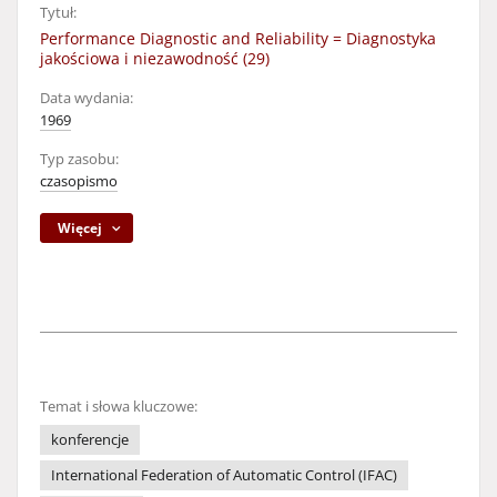
Tytuł:
Performance Diagnostic and Reliability = Diagnostyka
jakościowa i niezawodność (29)
Data wydania:
1969
Typ zasobu:
czasopismo
Więcej
Temat i słowa kluczowe:
konferencje
International Federation of Automatic Control (IFAC)