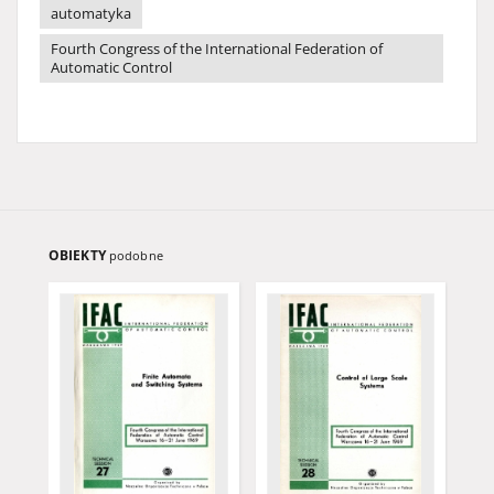
automatyka
Fourth Congress of the International Federation of
Automatic Control
OBIEKTY
podobne