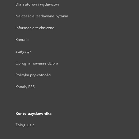
Dla autorów i wydawców
Najczęściej zadawane pytania
Informacje techniczne
Kontakt
Statystyki
Oprogramowanie dLibra
Polityka prywatności
Kanały RSS
Konto użytkownika
Zaloguj się