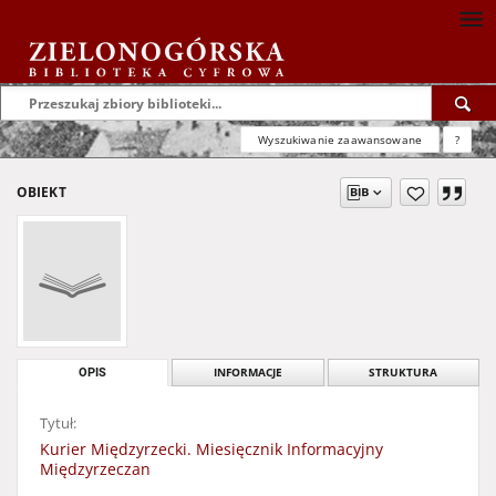
Wyszukiwanie zaawansowane
?
OBIEKT
OPIS
INFORMACJE
STRUKTURA
Tytuł:
Kurier Międzyrzecki. Miesięcznik Informacyjny
Międzyrzeczan