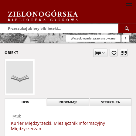
Wyszukiwanie zaawansowane
?
OBIEKT
OPIS
INFORMACJE
STRUKTURA
Tytuł:
Kurier Międzyrzecki. Miesięcznik Informacyjny
Międzyrzeczan