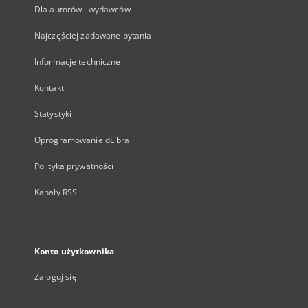
Dla autorów i wydawców
Najczęściej zadawane pytania
Informacje techniczne
Kontakt
Statystyki
Oprogramowanie dLibra
Polityka prywatności
Kanały RSS
Konto użytkownika
Zaloguj się