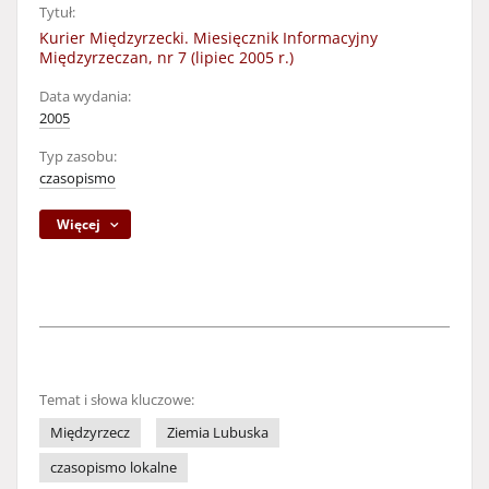
Tytuł:
Kurier Międzyrzecki. Miesięcznik Informacyjny
Międzyrzeczan, nr 7 (lipiec 2005 r.)
Data wydania:
2005
Typ zasobu:
czasopismo
Więcej
Temat i słowa kluczowe:
Międzyrzecz
Ziemia Lubuska
czasopismo lokalne