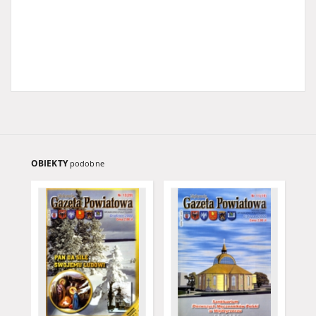
OBIEKTY
podobne