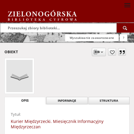
Wyszukiwanie zaawansowane
?
OBIEKT
OPIS
INFORMACJE
STRUKTURA
Tytuł:
Kurier Międzyrzecki. Miesięcznik Informacyjny
Międzyrzeczan