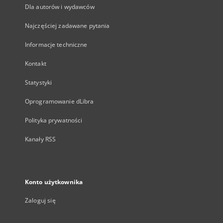
Dla autorów i wydawców
Najczęściej zadawane pytania
Informacje techniczne
Kontakt
Statystyki
Oprogramowanie dLibra
Polityka prywatności
Kanały RSS
Konto użytkownika
Zaloguj się