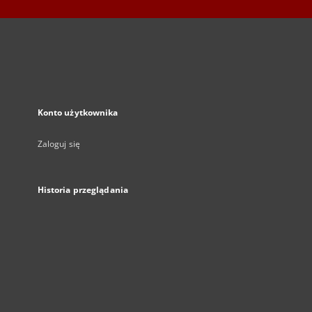
Konto użytkownika
Zaloguj się
Historia przeglądania