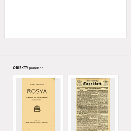
OBIEKTY
podobne