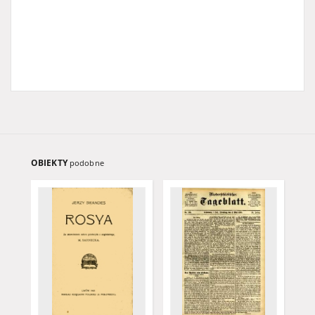
OBIEKTY
podobne