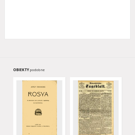
OBIEKTY
podobne