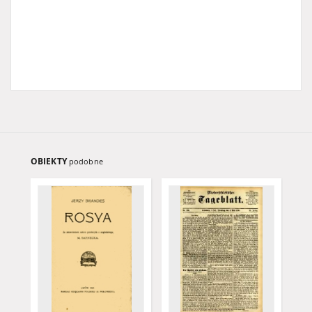
OBIEKTY
podobne