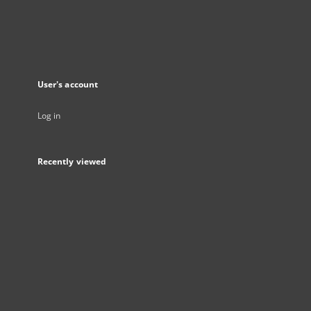
User's account
Log in
Recently viewed