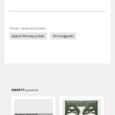
Temat i słowa kluczowe:
plakat filmowy polski
film bułgarski
OBIEKTY
podobne