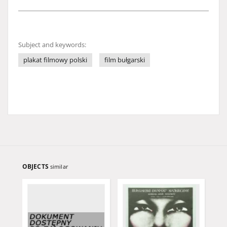
Subject and keywords:
plakat filmowy polski
film bułgarski
OBJECTS
similar