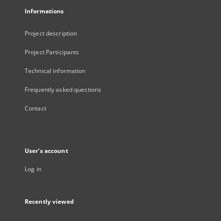
Informations
Project description
Project Participants
Technical information
Frequently asked questions
Contact
User's account
Log in
Recently viewed