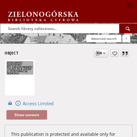
Advanced search
?
OBJECT
Access Limited
Show content
This publication is protected and available only for