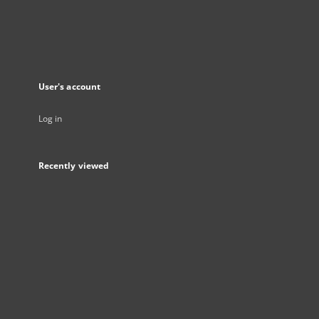
User's account
Log in
Recently viewed