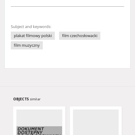
Subject and keywords:
plakat filmowy polski
film czechosłowacki
film muzyczny
OBJECTS
similar