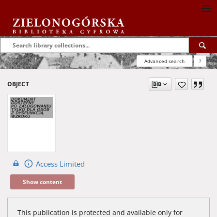
Advanced search
?
OBJECT
Access Limited
Show content
This publication is protected and available only for