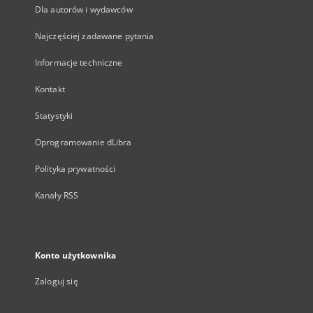
Dla autorów i wydawców
Najczęściej zadawane pytania
Informacje techniczne
Kontakt
Statystyki
Oprogramowanie dLibra
Polityka prywatności
Kanały RSS
Konto użytkownika
Zaloguj się