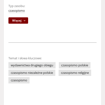
Typ zasobu:
czasopismo
Więcej
Temat i słowa kluczowe:
wydawnictwa drugiego obiegu
czasopismo polskie
czasopismo niezależne polskie
czasopismo religijne
czasopismo