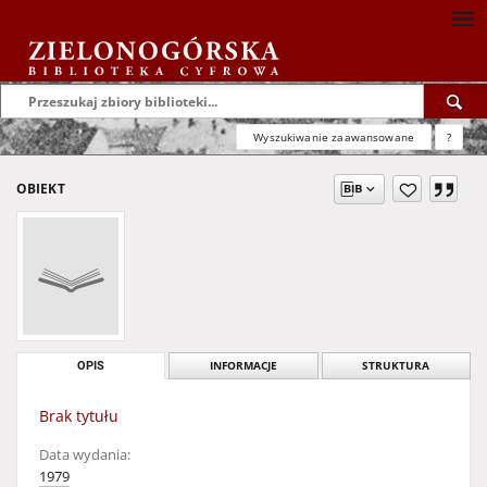
Wyszukiwanie zaawansowane
?
OBIEKT
OPIS
INFORMACJE
STRUKTURA
Brak tytułu
Data wydania:
1979