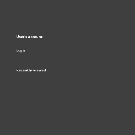
User's account
Log in
Recently viewed