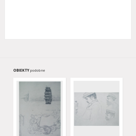
OBIEKTY
podobne