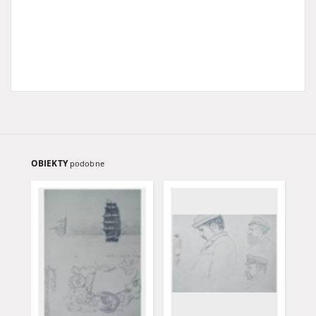
OBIEKTY
podobne