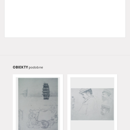
OBIEKTY
podobne