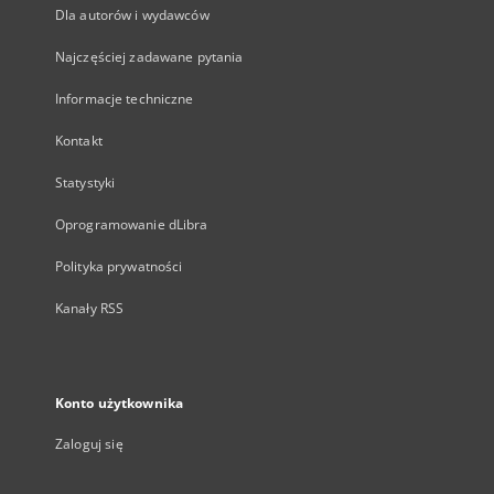
Dla autorów i wydawców
Najczęściej zadawane pytania
Informacje techniczne
Kontakt
Statystyki
Oprogramowanie dLibra
Polityka prywatności
Kanały RSS
Konto użytkownika
Zaloguj się