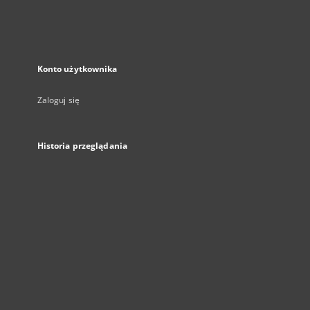
Konto użytkownika
Zaloguj się
Historia przeglądania