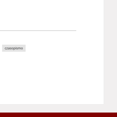
czasopismo