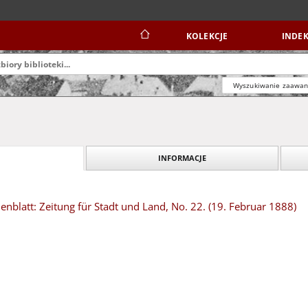
KOLEKCJE
INDEK
Wyszukiwanie zaawa
INFORMACJE
blatt: Zeitung für Stadt und Land, No. 22. (19. Februar 1888)