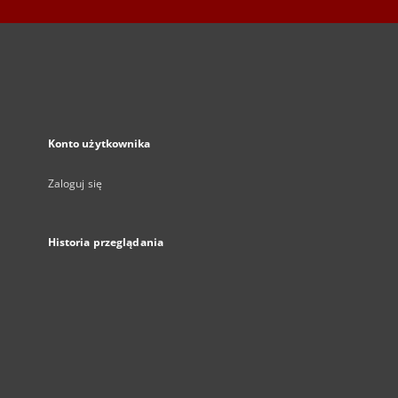
Konto użytkownika
Zaloguj się
Historia przeglądania