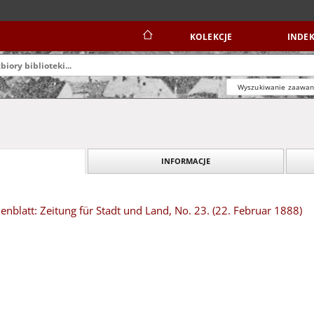
KOLEKCJE
INDEK
Wyszukiwanie zaawa
INFORMACJE
blatt: Zeitung für Stadt und Land, No. 23. (22. Februar 1888)