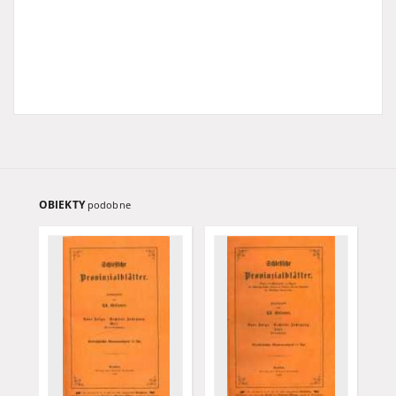
OBIEKTY
podobne