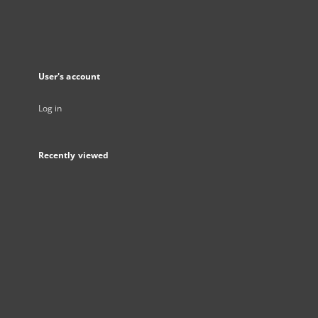
User's account
Log in
Recently viewed