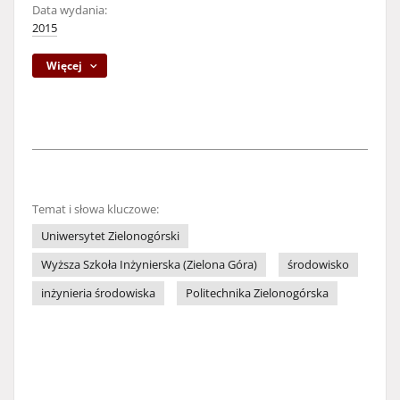
Data wydania:
2015
Więcej
Temat i słowa kluczowe:
Uniwersytet Zielonogórski
Wyższa Szkoła Inżynierska (Zielona Góra)
środowisko
inżynieria środowiska
Politechnika Zielonogórska