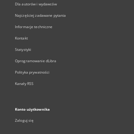
Dla autorów i wydawców
Najczęściej zadawane pytania
Informacje techniczne
Kontakt
Statystyki
Oprogramowanie dLibra
Polityka prywatności
Kanały RSS
Konto użytkownika
Zaloguj się