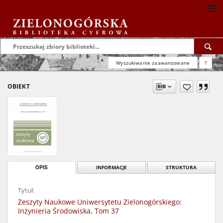
Wyszukiwanie zaawansowane
?
OBIEKT
OPIS
INFORMACJE
STRUKTURA
Tytuł:
Zeszyty Naukowe Uniwersytetu Zielonogórskiego:
Inżynieria Środowiska, Tom 37