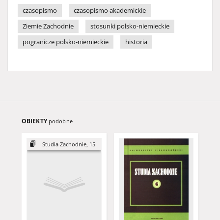
czasopismo
czasopismo akademickie
Ziemie Zachodnie
stosunki polsko-niemieckie
pogranicze polsko-niemieckie
historia
OBIEKTY
podobne
Studia Zachodnie, 15