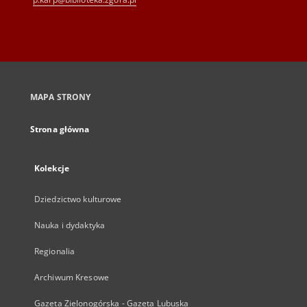
MAPA STRONY
Strona główna
Kolekcje
Dziedzictwo kulturowe
Nauka i dydaktyka
Regionalia
Archiwum Kresowe
Gazeta Zielonogórska - Gazeta Lubuska