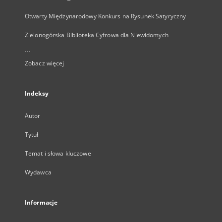
Otwarty Międzynarodowy Konkurs na Rysunek Satyryczny
Zielonogórska Biblioteka Cyfrowa dla Niewidomych
...
Zobacz więcej
Indeksy
Autor
Tytuł
Temat i słowa kluczowe
Wydawca
Informacje