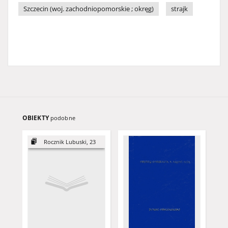
Szczecin (woj. zachodniopomorskie ; okręg)
strajk
OBIEKTY
podobne
Rocznik Lubuski, 23