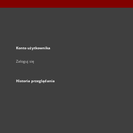
Konto użytkownika
Zaloguj się
Historia przeglądania