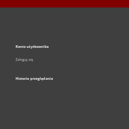
Konto użytkownika
Zaloguj się
Historia przeglądania