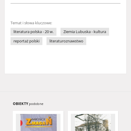
Temat i słowa kluczowe:
literatura polska - 20 w.
Ziemia Lubuska - kultura
reportaż polski
literaturoznawstwo
OBIEKTY
podobne