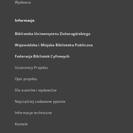
Wydawca
Informacje
Biblioteka Uniwersytetu Zielonogórskiego
Wojewódzka i Miejska Biblioteka Publiczna
Federacja Bibliotek Cyfrowych
Uczestnicy Projektu
Opis projektu
Dla autorów i wydawców
Najczęściej zadawane pytania
Informacje techniczne
Kontakt