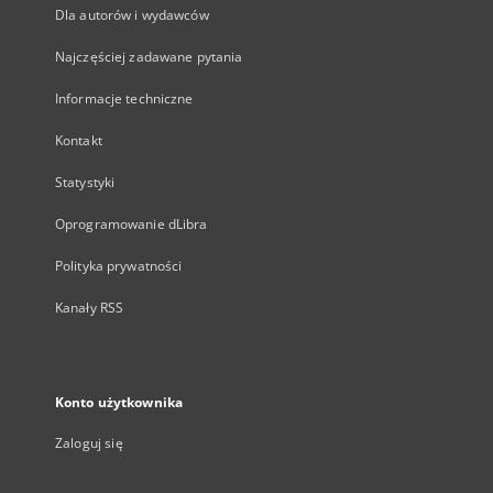
Dla autorów i wydawców
Najczęściej zadawane pytania
Informacje techniczne
Kontakt
Statystyki
Oprogramowanie dLibra
Polityka prywatności
Kanały RSS
Konto użytkownika
Zaloguj się