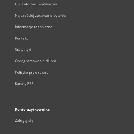
Dla autorów i wydawców
Najczęściej zadawane pytania
Informacje techniczne
Kontakt
Statystyki
Oprogramowanie dLibra
Polityka prywatności
Kanały RSS
Konto użytkownika
Zaloguj się