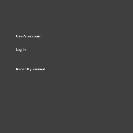
User's account
Log in
Recently viewed